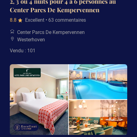
2, 3 ou 4 nuits pour 4 à 6 personnes au
Center Parcs De Kempervennen
8.8
Excellent
• 63 commentaires
Center Parcs De Kempervennen
Westerhoven
Vendu : 101