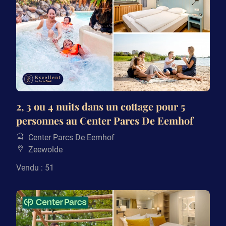
2, 3 ou 4 nuits dans un cottage pour 5
personnes au Center Parcs De Eemhof
Center Parcs De Eemhof
Zeewolde
Vendu : 51