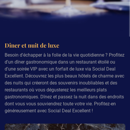
Dîner et nuit de luxe
Besoin d'échapper à la folie de la vie quotidienne ? Profitez
d'un dîner gastronomique dans un restaurant étoilé ou
d'une soirée VIP avec un forfait de luxe via Social Deal
Excellent. Découvrez les plus beaux hôtels de charme avec
des nuits qui créeront des souvenirs inoubliables et des
restaurants où vous dégusterez les meilleurs plats
gastronomiques. Dînez et passez la nuit dans des endroits
dont vous vous souviendrez toute votre vie. Profitez-en
généreusement avec Social Deal Excellent !