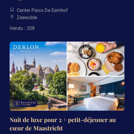
Center Parcs De Eemhof
Zeewolde
Vendu : 208
Nuit de luxe pour 2 + petit-déjeuner au
cœur de Maastricht