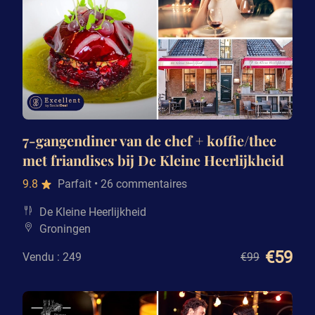
7-gangendiner van de chef + koffie/thee
met friandises bij De Kleine Heerlijkheid
9.8
Parfait
• 26 commentaires
De Kleine Heerlijkheid
Groningen
€59
Vendu : 249
€99