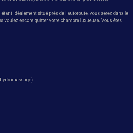
 étant idéalement situé près de l'autoroute, vous serez dans le
ous voulez encore quitter votre chambre luxueuse. Vous êtes
on hydromassage)