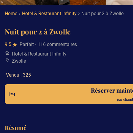
Home
Hotel & Restaurant Infinity
Nuit pour 2 à Zwolle
Nuit pour 2 à Zwolle
9.5
Parfait
• 116 commentaires
Hotel & Restaurant Infinity
Zwolle
Vendu : 325
Réserver main
par chamb
Résumé