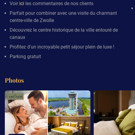
Voir
ici
les commentaires de nos clients
Parfait pour combiner avec une visite du charmant
centre-ville de Zwolle
Découvrez le centre historique de la ville entouré de
canaux
Profitez d'un incroyable petit séjour plein de luxe !
Parking gratuit
Photos