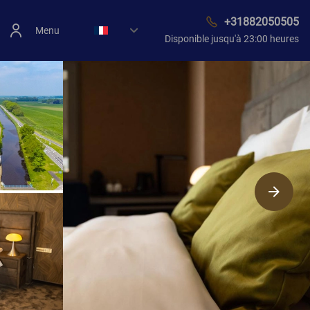
+31882050505
Menu
Disponible jusqu'à 23:00 heures