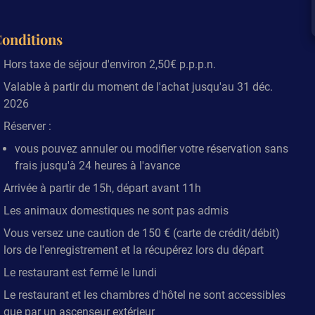
onditions
Hors taxe de séjour d'environ 2,50€ p.p.p.n.
Valable à partir du moment de l'achat jusqu'au 31 déc.
2026
Réserver
:
vous pouvez annuler ou modifier votre réservation sans
frais jusqu'à 24 heures à l'avance
Arrivée à partir de 15h, départ avant 11h
Les animaux domestiques ne sont pas admis
Vous versez une caution de 150 € (carte de crédit/débit)
lors de l'enregistrement et la récupérez lors du départ
Le restaurant est fermé le lundi
Le restaurant et les chambres d'hôtel ne sont accessibles
que par un ascenseur extérieur