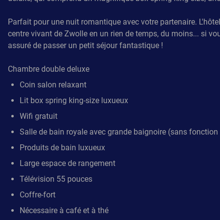
Parfait pour une nuit romantique avec votre partenaire. L'hôtel
centre vivant de Zwolle en un rien de temps, du moins... si v
assuré de passer un petit séjour fantastique !
Chambre double deluxe
Coin salon relaxant
Lit box spring king-size luxueux
Wifi gratuit
Salle de bain royale avec grande baignoire (sans foncti
Produits de bain luxueux
Large espace de rangement
Télévision 55 pouces
Coffre-fort
Nécessaire à café et à thé