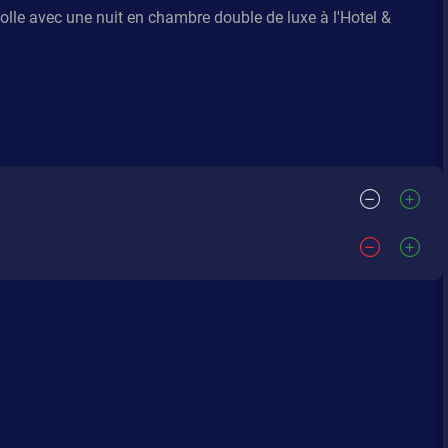
wolle avec une nuit en chambre double de luxe à l'Hotel &