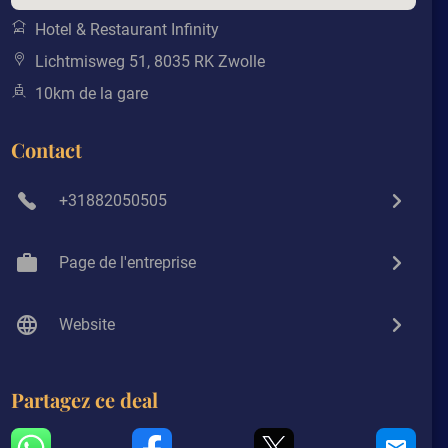
Hotel & Restaurant Infinity
Lichtmisweg 51, 8035 RK Zwolle
10km de la gare
Contact
+31882050505
Page de l'entreprise
Website
Partagez ce deal