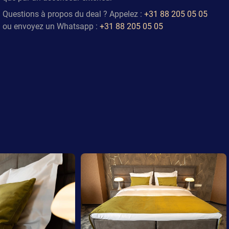
Questions à propos du deal ? Appelez :
+31 88 205 05 05
ou envoyez un Whatsapp :
+31 88 205 05 05