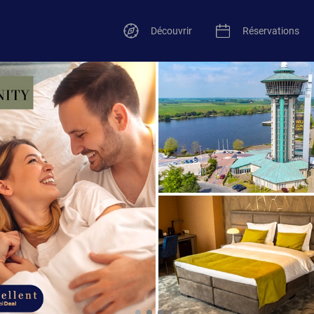
Découvrir
Réservations