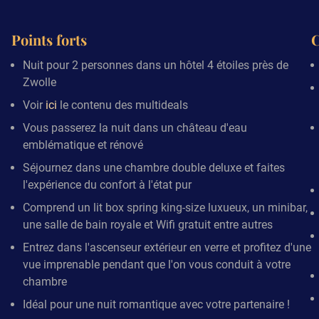
Points forts
C
Nuit pour 2 personnes dans un hôtel 4 étoiles près de
Zwolle
Voir
ici
le contenu des multideals
Vous passerez la nuit dans un château d'eau
emblématique et rénové
Séjournez dans une chambre double deluxe et faites
l'expérience du confort à l'état pur
Comprend un lit box spring king-size luxueux, un minibar,
une salle de bain royale et Wifi gratuit entre autres
Entrez dans l'ascenseur extérieur en verre et profitez d'une
vue imprenable pendant que l'on vous conduit à votre
chambre
Idéal pour une nuit romantique avec votre partenaire !