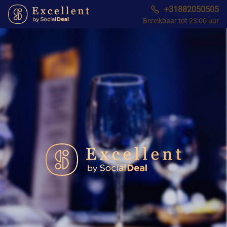
+31882050505
Bereikbaar tot 23:00 uur