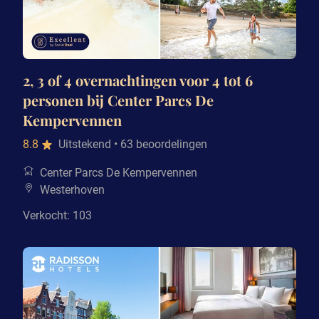
2, 3 of 4 overnachtingen voor 4 tot 6
personen bij Center Parcs De
Kempervennen
8.8
Uitstekend
• 63 beoordelingen
Center Parcs De Kempervennen
Westerhoven
Verkocht: 103