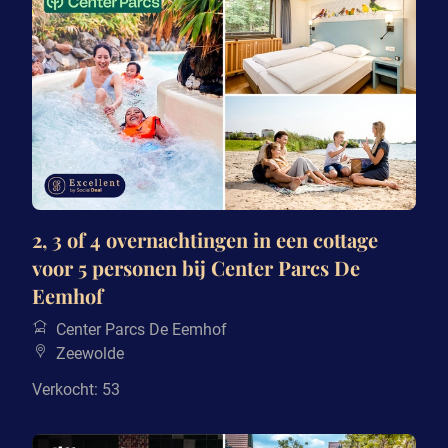
2, 3 of 4 overnachtingen in een cottage
voor 5 personen bij Center Parcs De
Eemhof
Center Parcs De Eemhof
Zeewolde
Verkocht: 53