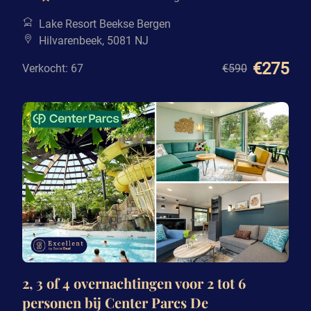
Lake Resort Beekse Bergen
Hilvarenbeek, 5081 NJ
€275
Verkocht: 67
€590
2, 3 of 4 overnachtingen voor 2 tot 6
personen bij Center Parcs De