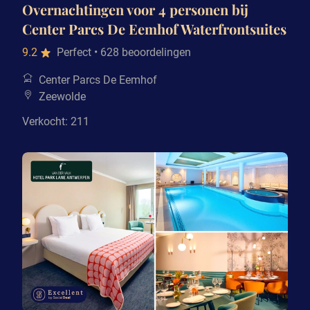
Overnachtingen voor 4 personen bij
Center Parcs De Eemhof Waterfrontsuites
9.2
Perfect
• 628 beoordelingen
Center Parcs De Eemhof
Zeewolde
Verkocht: 211