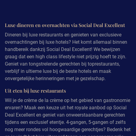
Luxe dineren en overnachten via Social Deal Excellent
Dineren bij luxe restaurants en genieten van exclusieve
overnachtingen bij luxe hotels? Het komt allemaal binnen
handbereik dankzij Social Deal Excellent! We bewijzen
graag dat een high class lifestyle niet prijzig hoeft te zijn.
Geniet van tongstrelende gerechten bij toprestaurants,
verblijf in ultieme luxe bij de beste hotels en maak
onvergetelijke herinneringen met je gezelschap.
Uit eten bij luxe restaurants
Wil je de crème de la crème op het gebied van gastronomie
ervaren? Maak een keuze uit het royale aanbod op Social
Deal Excellent en geniet van onweerstaanbare gerechten
tijdens een exclusief etentje. 4-gangen, 5-gangen of zelfs
nog meer rondes vol hoogwaardige gerechtjes? Bedenk het