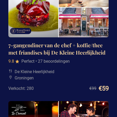
7-gangendiner van de chef + koffie/thee
met friandises bij De Kleine Heerlijkheid
9.8
Perfect
• 27 beoordelingen
De Kleine Heerlijkheid
Groningen
€59
Verkocht: 280
€99