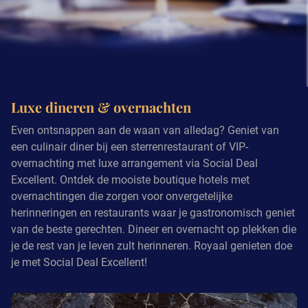
Luxe dineren & overnachten
Even ontsnappen aan de waan van alledag? Geniet van
een culinair diner bij een sterrenrestaurant of VIP-
overnachting met luxe arrangement via Social Deal
Excellent. Ontdek de mooiste boutique hotels met
overnachtingen die zorgen voor onvergetelijke
herinneringen en restaurants waar je gastronomisch geniet
van de beste gerechten. Dineer en overnacht op plekken die
je de rest van je leven zult herinneren. Royaal genieten doe
je met Social Deal Excellent!